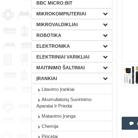
BBC MICRO:BIT
MIKROKOMPIUTERIAI
MIKROVALDIKLIAI
ROBOTIKA
ELEKTRONIKA
ELEKTRINIAI VARIKLIAI
MAITINIMO ŠALTINIAI
ĮRANKIAI
Litavimo Įrankiai
Akumuliatorių Suvirinimo
Aparatai Ir Priedai
Matavimo Įranga
Chemija
Pincetai