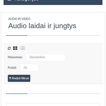
AUDIO IR VIDEO
Audio laidai ir jungtys
Rikiavimas:
Rodyti:
Rodyti filtrus