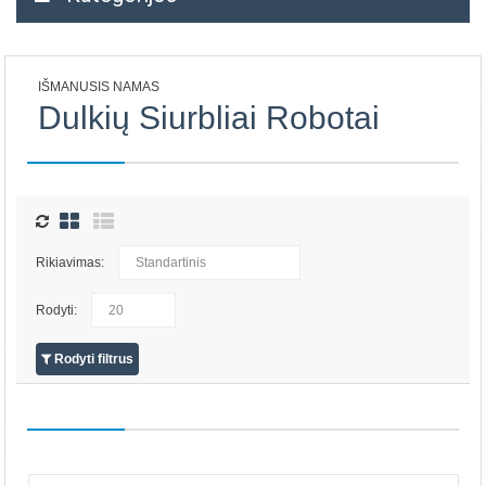
IŠMANUSIS NAMAS
Dulkių Siurbliai Robotai
Rikiavimas:
Rodyti:
Rodyti filtrus