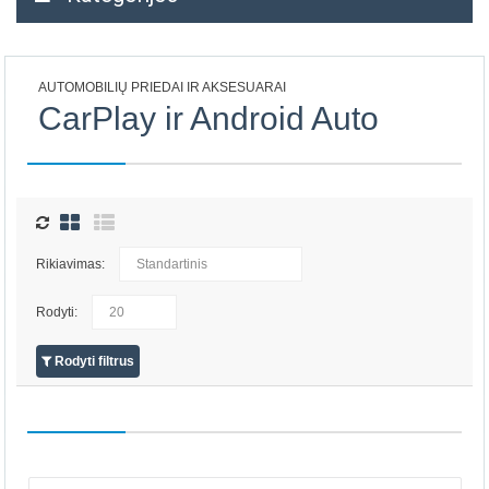
AUTOMOBILIŲ PRIEDAI IR AKSESUARAI
CarPlay ir Android Auto
Rikiavimas:
Rodyti:
Rodyti filtrus