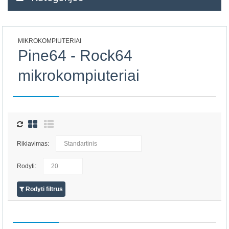
MIKROKOMPIUTERIAI
Pine64 - Rock64
mikrokompiuteriai
Rikiavimas:
Rodyti:
Rodyti filtrus