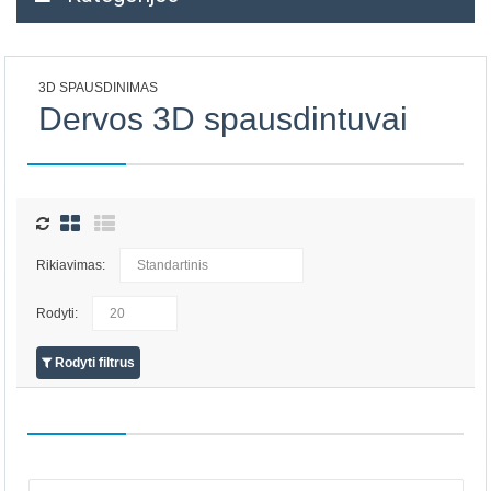
3D SPAUSDINIMAS
Dervos 3D spausdintuvai
Rikiavimas:
Rodyti:
Rodyti filtrus