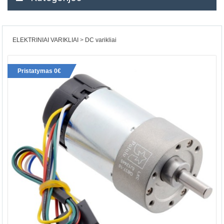
ELEKTRINIAI VARIKLIAI
DC varikliai
Pristatymas 0€