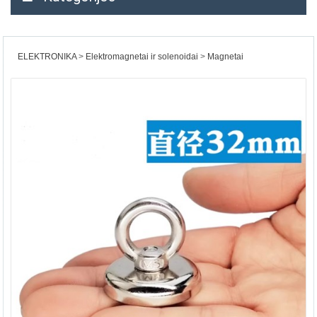
ELEKTRONIKA
Elektromagnetai ir solenoidai
Magnetai