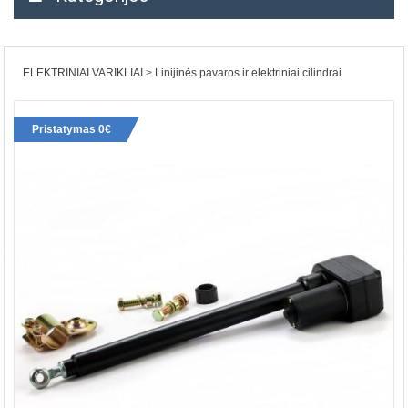
ELEKTRINIAI VARIKLIAI
Linijinės pavaros ir elektriniai cilindrai
Pristatymas 0€