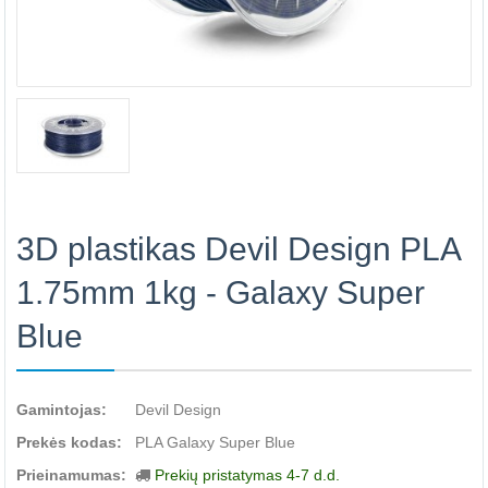
3D plastikas Devil Design PLA
1.75mm 1kg - Galaxy Super
Blue
Gamintojas:
Devil Design
Prekės kodas:
PLA Galaxy Super Blue
Prieinamumas:
Prekių pristatymas 4-7 d.d.