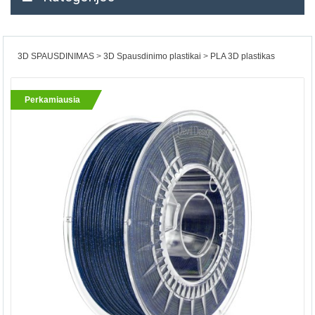
3D SPAUSDINIMAS
3D Spausdinimo plastikai
PLA 3D plastikas
Perkamiausia