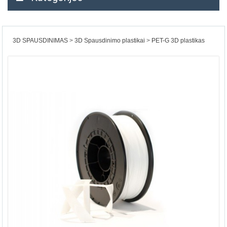
3D SPAUSDINIMAS
3D Spausdinimo plastikai
PET-G 3D plastikas