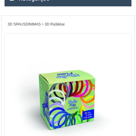
3D SPAUSDINIMAS
3D Rašikliai