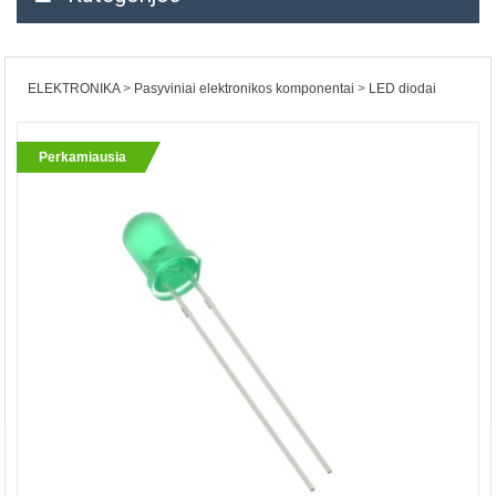
ELEKTRONIKA
Pasyviniai elektronikos komponentai
LED diodai
Perkamiausia