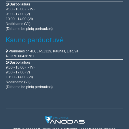
Darbo laikas
9:00 - 18:00 (I - IV)
9:00 - 17:00 (V)
10:00 - 14:00 (VI)
Nedirbame (VII)
(Dirbame be pietų pertraukos)
Kauno parduotuvė
Pramonės pr. 4D, LT-51329, Kaunas, Lietuva
+370 66436781
Darbo laikas
9:00 - 18:00 (I - IV)
9:00 - 17:00 (V)
10:00 - 14:00 (VI)
Nedirbame (VII)
(Dirbame be pietų pertraukos)