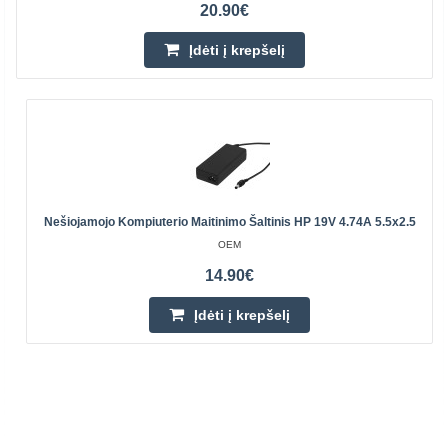
20.90€
Įdėti į krepšelį
Nešiojamojo Kompiuterio Maitinimo Šaltinis HP 19V 4.74A 5.5x2.5
OEM
14.90€
Įdėti į krepšelį