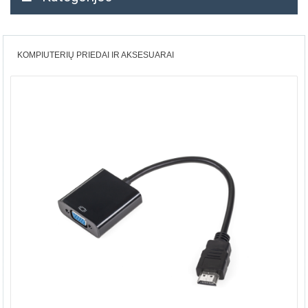
KOMPIUTERIŲ PRIEDAI IR AKSESUARAI