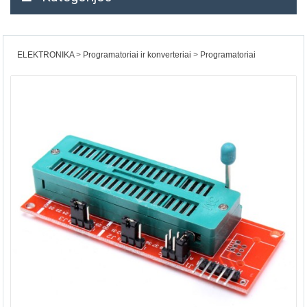
ELEKTRONIKA
Programatoriai ir konverteriai
Programatoriai