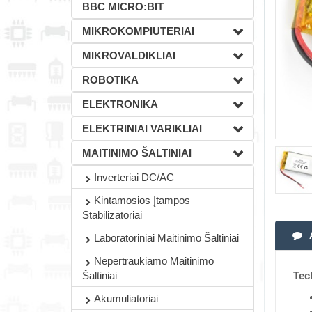
BBC MICRO:BIT
MIKROKOMPIUTERIAI
MIKROVALDIKLIAI
ROBOTIKA
ELEKTRONIKA
ELEKTRINIAI VARIKLIAI
MAITINIMO ŠALTINIAI
Inverteriai DC/AC
Kintamosios Įtampos
Stabilizatoriai
Laboratoriniai Maitinimo Šaltiniai
Nepertraukiamo Maitinimo
Tec
Šaltiniai
Akumuliatoriai