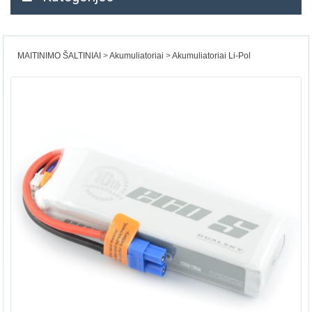
MAITINIMO ŠALTINIAI
Akumuliatoriai
Akumuliatoriai Li-Pol