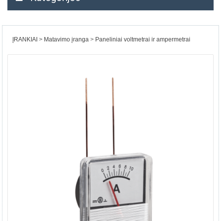
ĮRANKIAI
Matavimo įranga
Paneliniai voltmetrai ir ampermetrai