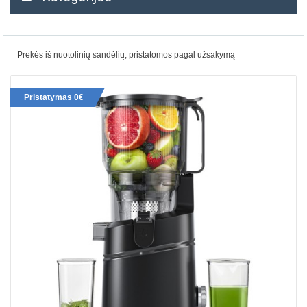
Prekės iš nuotolinių sandėlių, pristatomos pagal užsakymą
Pristatymas 0€