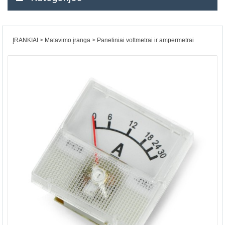
ĮRANKIAI
Matavimo įranga
Paneliniai voltmetrai ir ampermetrai