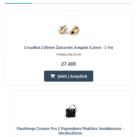
CreatBot 2.85mm Žalvarinis Antgalis 0.2mm - 1 Vnt
PRIMACREATOR
27.40€
Įdėti į krepšelį
Flashforge Creator Pro 2 Pagrindinės Plokštės Ventiliatorius -
40x40x20mm