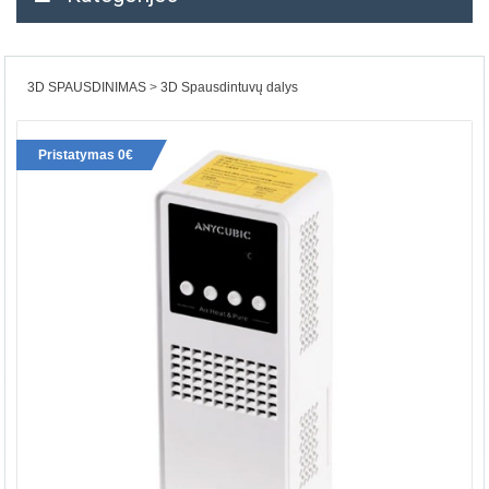
3D SPAUSDINIMAS
3D Spausdintuvų dalys
Pristatymas 0€