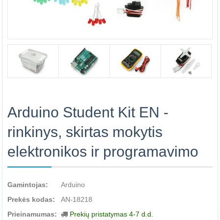
Arduino Student Kit EN -
rinkinys, skirtas mokytis
elektronikos ir programavimo
Gamintojas:
Arduino
Prekės kodas:
AN-18218
Prieinamumas:
Prekių pristatymas 4-7 d.d.