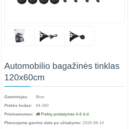
Automobilio bagažinės tinklas
120x60cm
Gamintojas:
Blow
Prekės kodas:
44-260
Prieinamumas:
Prekių pristatymas 4-6 d.d.
Planuojama gavimo data po užsakymo:
2026-08-14