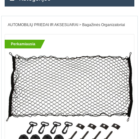
AUTOMOBILIŲ PRIEDAI IR AKSESUARAI
Bagažinės Organizatoriai
Perkamiausia