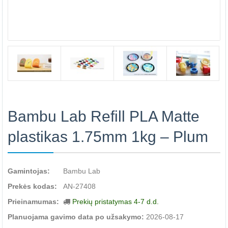
Bambu Lab Refill PLA Matte
plastikas 1.75mm 1kg – Plum
Gamintojas:
Bambu Lab
Prekės kodas:
AN-27408
Prieinamumas:
Prekių pristatymas 4-7 d.d.
Planuojama gavimo data po užsakymo:
2026-08-17