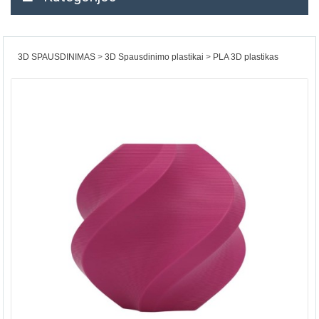
3D SPAUSDINIMAS
3D Spausdinimo plastikai
PLA 3D plastikas