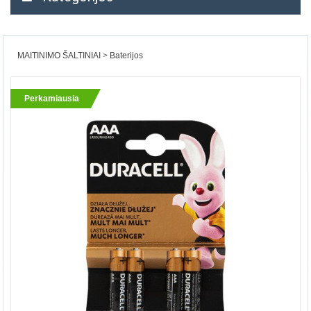
MAITINIMO ŠALTINIAI
Baterijos
Perkamiausia