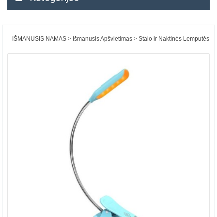
IŠMANUSIS NAMAS
Išmanusis Apšvietimas
Stalo ir Naktinės Lemputės