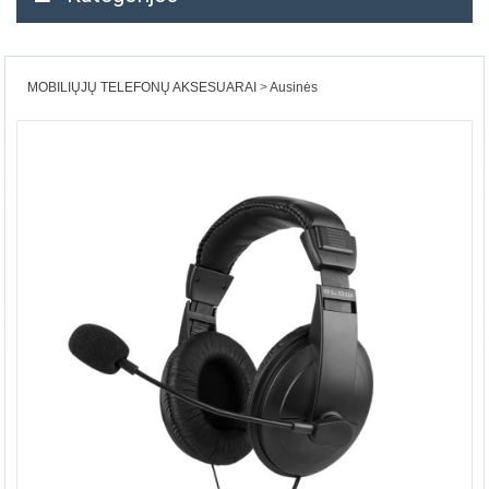
MOBILIŲJŲ TELEFONŲ AKSESUARAI
Ausinės