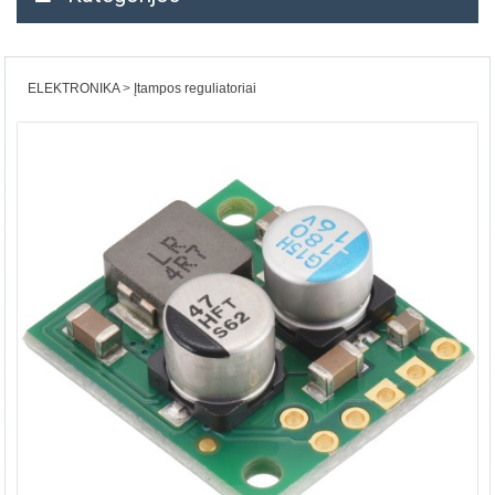
ELEKTRONIKA
Įtampos reguliatoriai