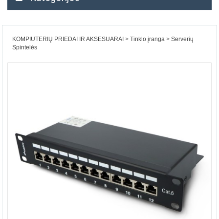
KOMPIUTERIŲ PRIEDAI IR AKSESUARAI
Tinklo įranga
Serverių
Spintelės