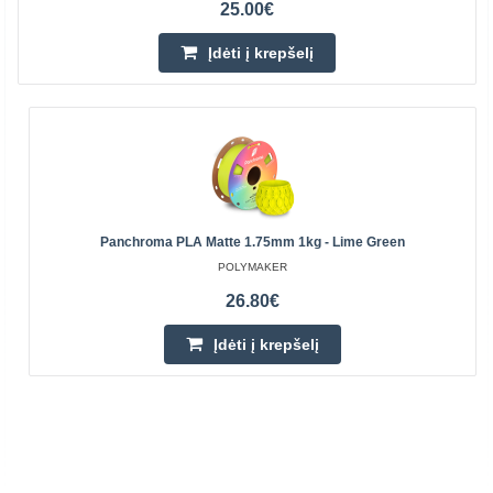
25.00€
Įdėti į krepšelį
Panchroma PLA Matte 1.75mm 1kg - Lime Green
POLYMAKER
26.80€
Įdėti į krepšelį