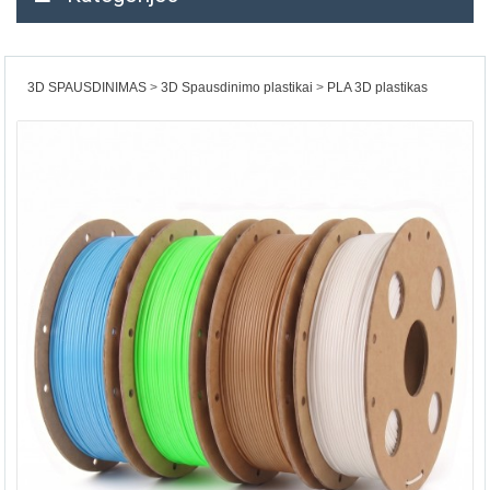
3D SPAUSDINIMAS
3D Spausdinimo plastikai
PLA 3D plastikas