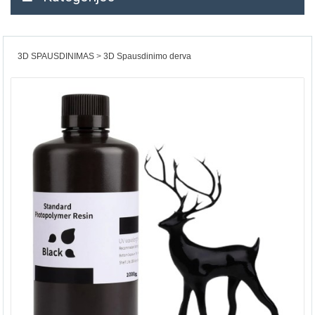
3D SPAUSDINIMAS
3D Spausdinimo derva