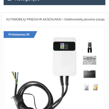
AUTOMOBILIŲ PRIEDAI IR AKSESUARAI
Elektromobilių įkrovimo įranga
Pristatymas 0€