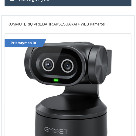
KOMPIUTERIŲ PRIEDAI IR AKSESUARAI
WEB Kameros
Pristatymas 0€