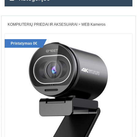
KOMPIUTERIŲ PRIEDAI IR AKSESUARAI
WEB Kameros
Pristatymas 0€