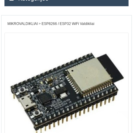
MIKROVALDIKLIAI
ESP8266 / ESP32 WiFi Valdikliai