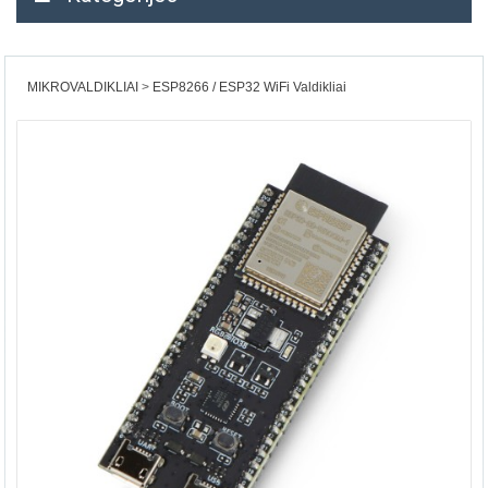
MIKROVALDIKLIAI
ESP8266 / ESP32 WiFi Valdikliai