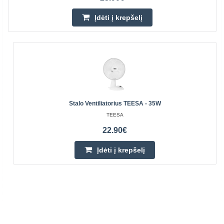
Įdėti į krepšelį
Stalo Ventiliatorius TEESA - 35W
TEESA
22.90€
Įdėti į krepšelį