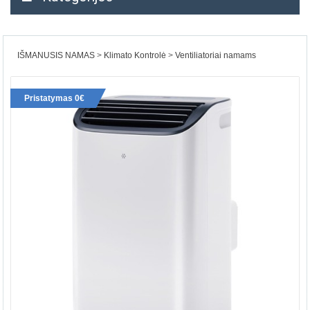
IŠMANUSIS NAMAS
Klimato Kontrolė
Ventiliatoriai namams
Pristatymas 0€