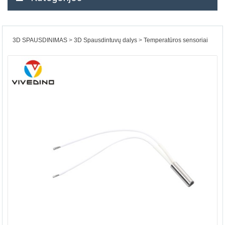
3D SPAUSDINIMAS
3D Spausdintuvų dalys
Temperatūros sensoriai