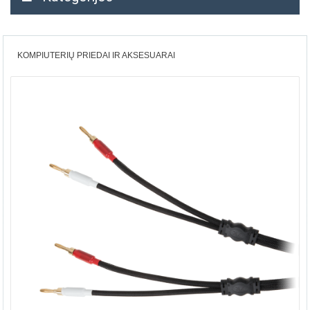
KOMPIUTERIŲ PRIEDAI IR AKSESUARAI