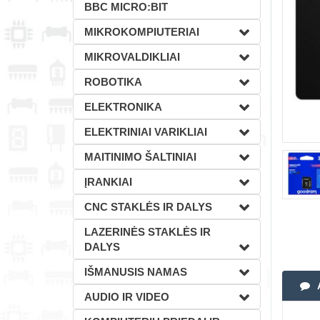
BBC MICRO:BIT
MIKROKOMPIUTERIAI
MIKROVALDIKLIAI
ROBOTIKA
ELEKTRONIKA
ELEKTRINIAI VARIKLIAI
MAITINIMO ŠALTINIAI
ĮRANKIAI
CNC STAKLĖS IR DALYS
LAZERINĖS STAKLĖS IR
DALYS
IŠMANUSIS NAMAS
AUDIO IR VIDEO