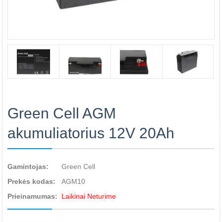
Green Cell AGM
akumuliatorius 12V 20Ah
Gamintojas:
Green Cell
Prekės kodas:
AGM10
Prieinamumas:
Laikinai Neturime