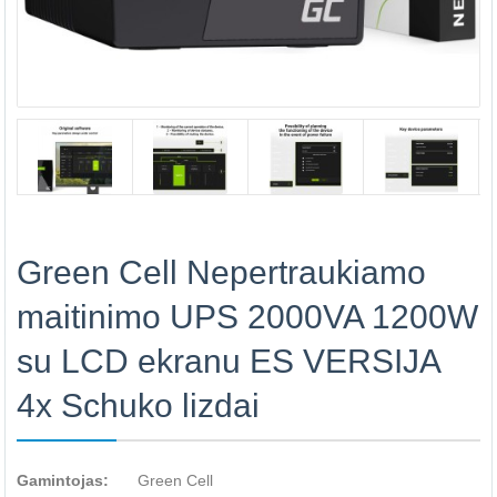
Green Cell Nepertraukiamo
maitinimo UPS 2000VA 1200W
su LCD ekranu ES VERSIJA
4x Schuko lizdai
Gamintojas:
Green Cell