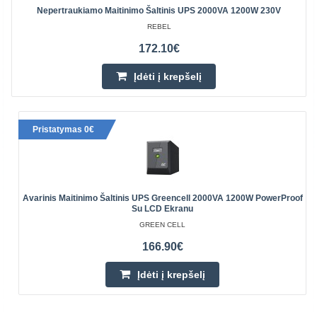
Nepertraukiamo Maitinimo Šaltinis UPS 2000VA 1200W 230V
REBEL
172.10€
Įdėti į krepšelį
Pristatymas 0€
Avarinis Maitinimo Šaltinis UPS Greencell 2000VA 1200W PowerProof
Su LCD Ekranu
GREEN CELL
166.90€
Įdėti į krepšelį