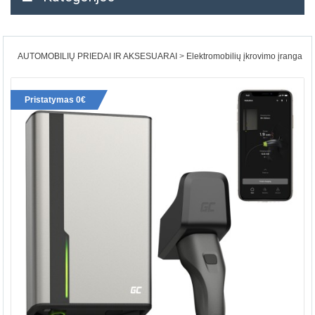
AUTOMOBILIŲ PRIEDAI IR AKSESUARAI
Elektromobilių įkrovimo įranga
Pristatymas 0€