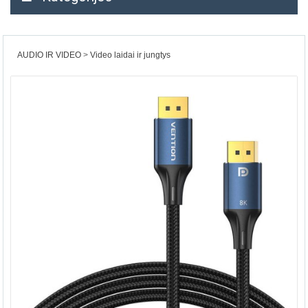
AUDIO IR VIDEO
Video laidai ir jungtys