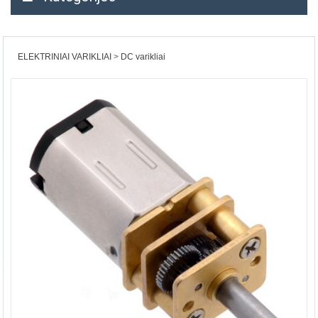
ELEKTRINIAI VARIKLIAI
DC varikliai