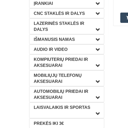
ĮRANKIAI
CNC STAKLĖS IR DALYS
LAZERINĖS STAKLĖS IR
DALYS
IŠMANUSIS NAMAS
AUDIO IR VIDEO
KOMPIUTERIŲ PRIEDAI IR
AKSESUARAI
MOBILIŲJŲ TELEFONŲ
AKSESUARAI
AUTOMOBILIŲ PRIEDAI IR
AKSESUARAI
LAISVALAIKIS IR SPORTAS
PREKĖS IKI 3€