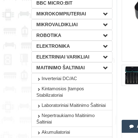
BBC MICRO:BIT
MIKROKOMPIUTERIAI
MIKROVALDIKLIAI
ROBOTIKA
ELEKTRONIKA
ELEKTRINIAI VARIKLIAI
MAITINIMO ŠALTINIAI
Inverteriai DC/AC
Kintamosios Įtampos
Stabilizatoriai
Laboratoriniai Maitinimo Šaltiniai
Nepertraukiamo Maitinimo
Šaltiniai
Akumuliatoriai