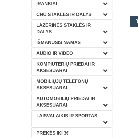
ĮRANKIAI
CNC STAKLĖS IR DALYS
LAZERINĖS STAKLĖS IR
DALYS
IŠMANUSIS NAMAS
AUDIO IR VIDEO
KOMPIUTERIŲ PRIEDAI IR
AKSESUARAI
MOBILIŲJŲ TELEFONŲ
AKSESUARAI
AUTOMOBILIŲ PRIEDAI IR
AKSESUARAI
LAISVALAIKIS IR SPORTAS
PREKĖS IKI 3€