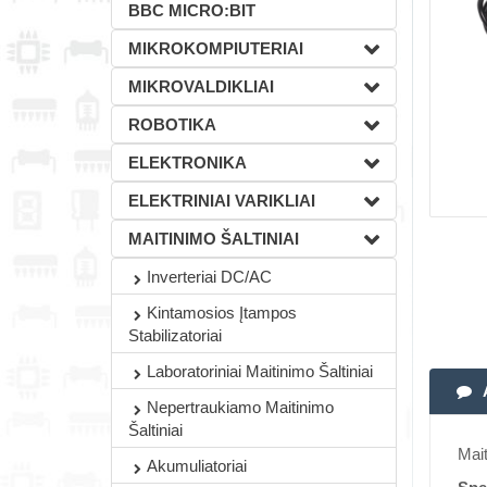
BBC MICRO:BIT
MIKROKOMPIUTERIAI
MIKROVALDIKLIAI
ROBOTIKA
ELEKTRONIKA
ELEKTRINIAI VARIKLIAI
MAITINIMO ŠALTINIAI
Inverteriai DC/AC
Kintamosios Įtampos
Stabilizatoriai
Laboratoriniai Maitinimo Šaltiniai
Nepertraukiamo Maitinimo
Šaltiniai
Mai
Akumuliatoriai