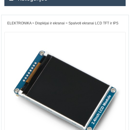
ELEKTRONIKA
Displėjai ir ekranai
Spalvoti ekranai LCD TFT ir IPS