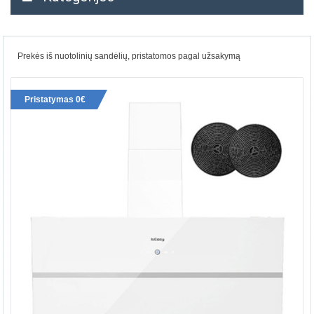
Prekės iš nuotolinių sandėlių, pristatomos pagal užsakymą
Pristatymas 0€